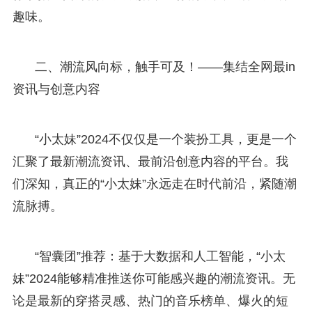
趣味。
二、潮流风向标，触手可及！——集结全网最in
资讯与创意内容
“小太妹”2024不仅仅是一个装扮工具，更是一个
汇聚了最新潮流资讯、最前沿创意内容的平台。我
们深知，真正的“小太妹”永远走在时代前沿，紧随潮
流脉搏。
“智囊团”推荐：基于大数据和人工智能，“小太
妹”2024能够精准推送你可能感兴趣的潮流资讯。无
论是最新的穿搭灵感、热门的音乐榜单、爆火的短