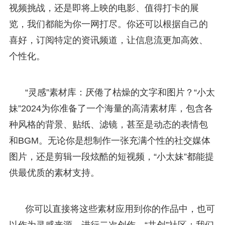
视频挑战，还是即将上映的电影、值得打卡的展
览，我们都能为你一网打尽。你还可以根据自己的
喜好，订阅特定的资讯频道，让信息流更加高效、
个性化。
“灵感”素材库：厌倦了枯燥的文字和图片？“小太
妹”2024为你准备了一个海量的高清素材库，包含各
种风格的背景、贴纸、滤镜，甚至是动态的表情包
和BGM。无论你是想制作一张充满个性的社交媒体
图片，还是剪辑一段炫酷的短视频，“小太妹”都能提
供最优质的素材支持。
你可以直接将这些素材应用到你的作品中，也可
以作为灵感来源，进行二次创作。“共创”社区：我们