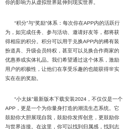
你的影响力从虚拟世界延伸到现实世界。
“积分”与“奖励”体系：每次你在APP内的活跃行
为，如完成任务、参与活动、邀请好友等，都将获
得相应的积分。积分可以用于兑换APP内的稀有装
扮道具、升级会员特权，甚至可以兑换合作商家的
优惠券或实体礼品。我们希望通过这个体系，激励
用户的积极性，让他们在享受乐趣的也能获得🌸实
实在在的奖励。
“小太妹”最新版本下载安装2024，不仅仅是一个
APP，更是一个为你量身打造的潮流生态系统。它
鼓励你大胆展现自我，鼓励你发挥创意，更鼓励你
与世界连接。在这里，你可以找到归属感，找到志