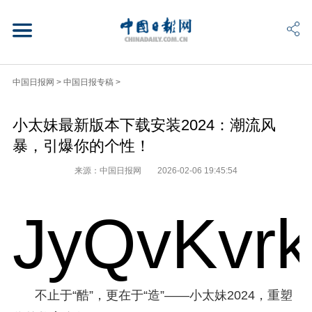
中国日报网
>
中国日报专稿
>
小太妹最新版本下载安装2024：潮流风
暴，引爆你的个性！
来源：中国日报网
2026-02-06 19:45:54
JyQvKvr
不止于“酷”，更在于“造”——小太妹2024，重塑