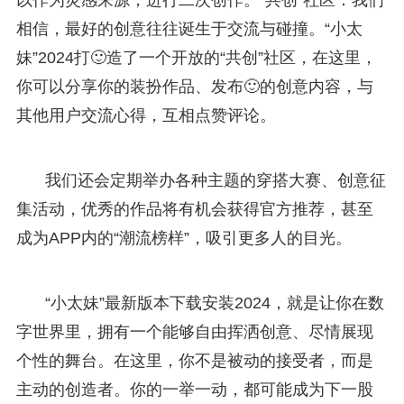
相信，最好的创意往往诞生于交流与碰撞。“小太
妹”2024打🙂造了一个开放的“共创”社区，在这里，
你可以分享你的装扮作品、发布🙂的创意内容，与
其他用户交流心得，互相点赞评论。
我们还会定期举办各种主题的穿搭大赛、创意征
集活动，优秀的作品将有机会获得官方推荐，甚至
成为APP内的“潮流榜样”，吸引更多人的目光。
“小太妹”最新版本下载安装2024，就是让你在数
字世界里，拥有一个能够自由挥洒创意、尽情展现
个性的舞台。在这里，你不是被动的接受者，而是
主动的创造者。你的一举一动，都可能成为下一股