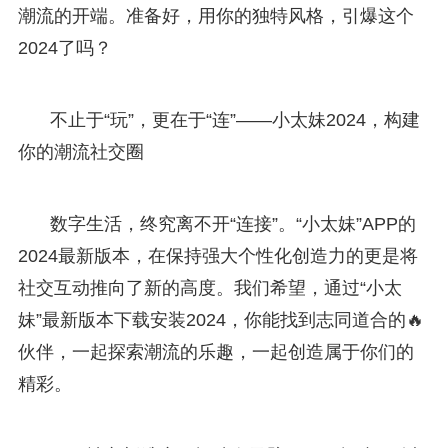
潮流的开端。准备好，用你的独特风格，引爆这个
2024了吗？
不止于“玩”，更在于“连”——小太妹2024，构建
你的潮流社交圈
数字生活，终究离不开“连接”。“小太妹”APP的
2024最新版本，在保持强大个性化创造力的更是将
社交互动推向了新的高度。我们希望，通过“小太
妹”最新版本下载安装2024，你能找到志同道合的🔥
伙伴，一起探索潮流的乐趣，一起创造属于你们的
精彩。