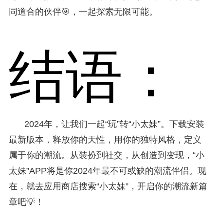
同道合的伙伴🎯，一起探索无限可能。
结语：
2024年，让我们一起“玩”转“小太妹”。下载安装
最新版本，释放你的天性，用你的独特风格，定义
属于你的潮流。从装扮到社交，从创造到变现，“小
太妹”APP将是你2024年最不可或缺的潮流伴侣。现
在，就去应用商店搜索“小太妹”，开启你的潮流新篇
章吧💡！