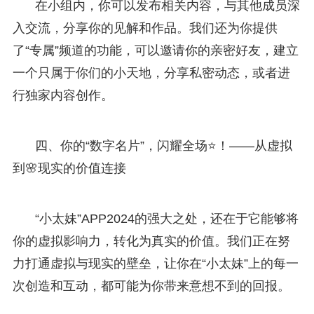
在小组内，你可以发布相关内容，与其他成员深
入交流，分享你的见解和作品。我们还为你提供
了“专属”频道的功能，可以邀请你的亲密好友，建立
一个只属于你们的小天地，分享私密动态，或者进
行独家内容创作。
四、你的“数字名片”，闪耀全场⭐！——从虚拟
到🌸现实的价值连接
“小太妹”APP2024的强大之处，还在于它能够将
你的虚拟影响力，转化为真实的价值。我们正在努
力打通虚拟与现实的壁垒，让你在“小太妹”上的每一
次创造和互动，都可能为你带来意想不到的回报。