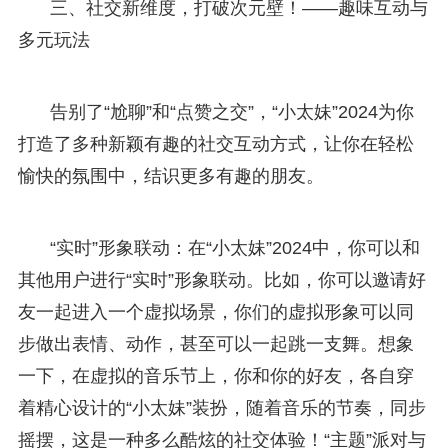
三、社交新维度，打破次元壁！——趣味互动与
多元玩法
告别了“尬聊”和“点赞之交”，“小太妹”2024为你
打造了多种新颖有趣的社交互动方式，让你在轻松
愉快的氛围中，结识更多有趣的朋友。
“实时”形象联动：在“小太妹”2024中，你可以和
其他用户进行“实时”形象联动。比如，你可以邀请好
友一起进入一个虚拟场景，你们的虚拟形象可以同
步做出表情、动作，甚至可以一起跳一支舞。想象
一下，在虚拟的音乐节上，你和你的好友，各自穿
着精心设计的“小太妹”装扮，随着音乐的节奏，同步
摇摆，这是一种多么酷炫的社交体验！“主题”派对与