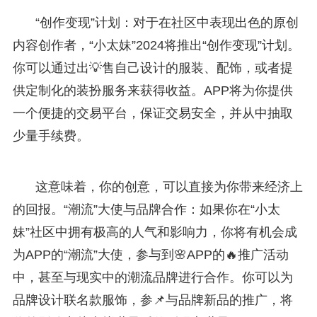
“创作变现”计划：对于在社区中表现出色的原创
内容创作者，“小太妹”2024将推出“创作变现”计划。
你可以通过出💡售自己设计的服装、配饰，或者提
供定制化的装扮服务来获得收益。APP将为你提供
一个便捷的交易平台，保证交易安全，并从中抽取
少量手续费。
这意味着，你的创意，可以直接为你带来经济上
的回报。“潮流”大使与品牌合作：如果你在“小太
妹”社区中拥有极高的人气和影响力，你将有机会成
为APP的“潮流”大使，参与到🌸APP的🔥推广活动
中，甚至与现实中的潮流品牌进行合作。你可以为
品牌设计联名款服饰，参📌与品牌新品的推广，将