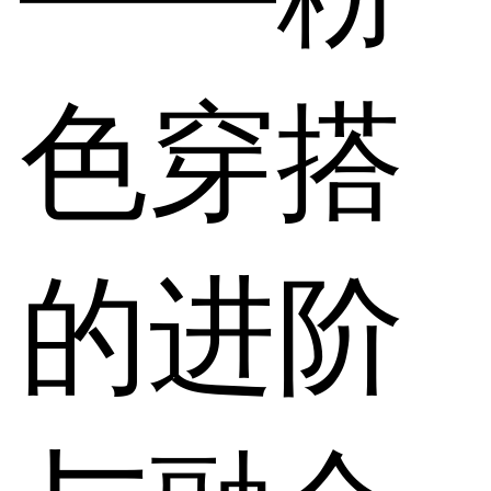
色穿搭
的进阶