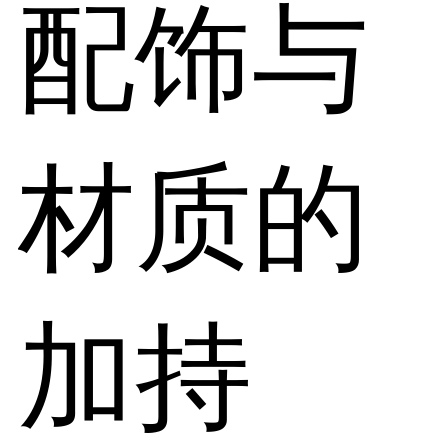
配饰与
材质的
加持