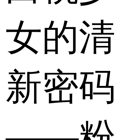
女的清
新密码
——粉