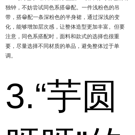
独钟，不妨尝试同色系搭😁配。一件浅粉色的吊
带，搭😁配一条深粉色的半身裙，通过深浅的变
化，能够增加层次感，让整体造型更加丰富。但要
注意，同色系搭配时，面料和款式的选择也很重
要，尽量选择不同材质的单品，避免整体过于单
调。
3.“芋圆