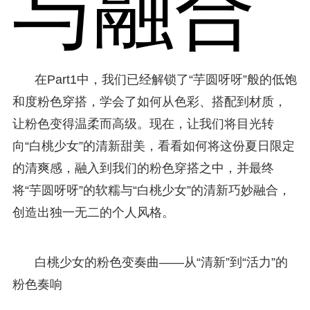
与融合
在Part1中，我们已经解锁了“芋圆呀呀”般的低饱
和度粉色穿搭，学会了如何从色彩、搭配到材质，
让粉色变得温柔而高级。现在，让我们将目光转
向“白桃少女”的清新甜美，看看如何将这份夏日限定
的清爽感，融入到我们的粉色穿搭之中，并最终
将“芋圆呀呀”的软糯与“白桃少女”的清新巧妙融合，
创造出独一无二的个人风格。
白桃少女的粉色变奏曲——从“清新”到“活力”的
粉色奏响