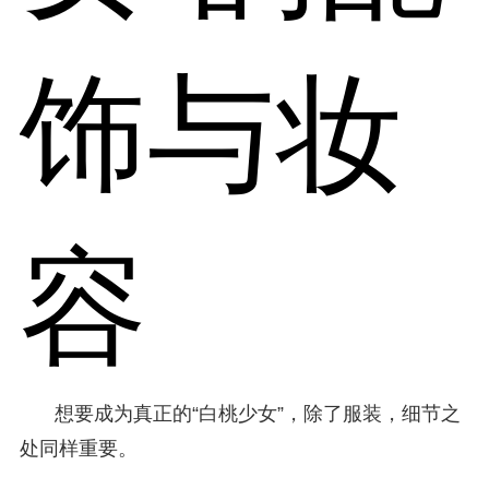
饰与妆
容
想要成为真正的“白桃少女”，除了服装，细节之
处同样重要。