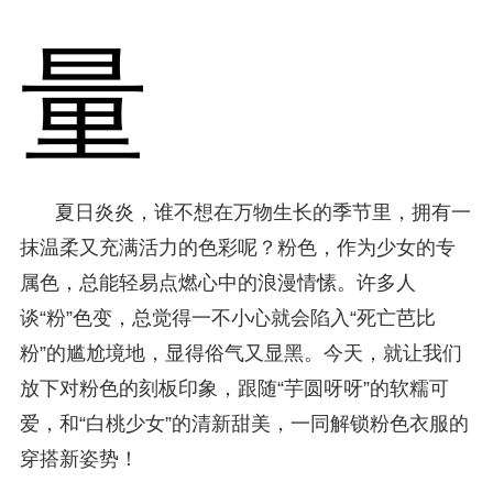
量
夏日炎炎，谁不想在万物生长的季节里，拥有一
抹温柔又充满活力的色彩呢？粉色，作为少女的专
属色，总能轻易点燃心中的浪漫情愫。许多人
谈“粉”色变，总觉得一不小心就会陷入“死亡芭比
粉”的尴尬境地，显得俗气又显黑。今天，就让我们
放下对粉色的刻板印象，跟随“芋圆呀呀”的软糯可
爱，和“白桃少女”的清新甜美，一同解锁粉色衣服的
穿搭新姿势！