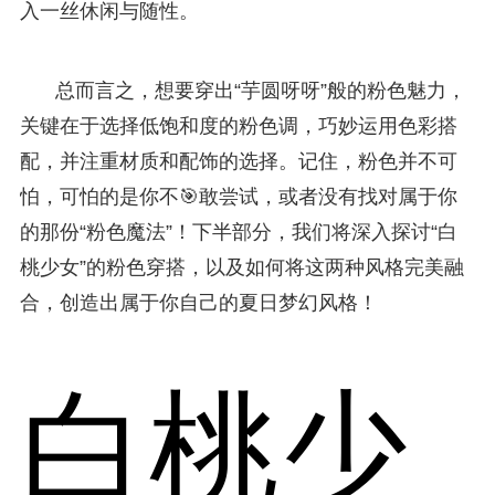
入一丝休闲与随性。
总而言之，想要穿出“芋圆呀呀”般的粉色魅力，
关键在于选择低饱和度的粉色调，巧妙运用色彩搭
配，并注重材质和配饰的选择。记住，粉色并不可
怕，可怕的是你不🎯敢尝试，或者没有找对属于你
的那份“粉色魔法”！下半部分，我们将深入探讨“白
桃少女”的粉色穿搭，以及如何将这两种风格完美融
合，创造出属于你自己的夏日梦幻风格！
白桃少