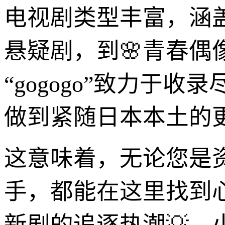
电视剧类型丰富，涵
悬疑剧，到🌸青春
“gogogo”致力于
做到紧随日本本土的
这意味着，无论您是
手，都能在这里找到
新剧的追逐热潮💡