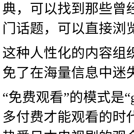
典，可以找到那些曾
门话题，可以直接浏
这种人性化的内容组
免了在海量信息中迷
“免费观看”的模式是“
多付费才能观看的时代