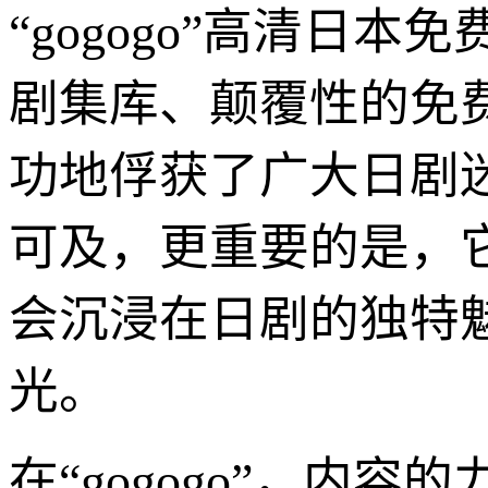
“gogogo”高清日
剧集库、颠覆性的免
功地俘获了广大日剧
可及，更重要的是，
会沉浸在日剧的独特
光。
在“gogogo”，内