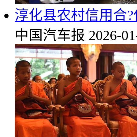
淳化县农村信用合?
中国汽车报
2026-01