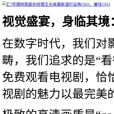
视觉盛宴，身临其境
在数字时代，我们对
畴，我们追求的是“看得
免费观看电视剧，恰
视剧的魅力以最完美