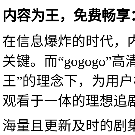
内容为王，免费畅享
在信息爆炸的时代，
关键。而“gogogo
王”的理念下，为用
观看于一体的理想追
海量且更新及时的剧集库