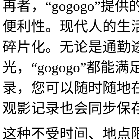
再者，“gogogo”
便利性。现代人的生
碎片化。无论是通勤
光，“gogogo”都
录，您可以随时随地
观影记录也会同步保
这种不受时间、地点