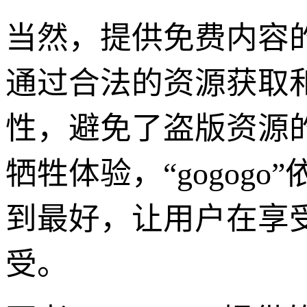
当然，提供免费内容的“
通过合法的资源获取
性，避免了盗版资源
牺牲体验，“gogog
到最好，让用户在享
受。