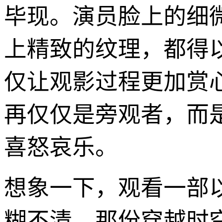
毕现。演员脸上的细
上精致的纹理，都得
仅让观影过程更加赏
再仅仅是旁观者，而
喜怒哀乐。
想象一下，观看一部
糊不清，那份穿越时