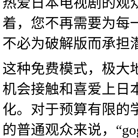
热爱日本电视剧的观
着，您不再需要为每
不必为破解版而承担
这种免费模式，极大
机会接触和喜爱上日
化。对于预算有限的
的普通观众来说，“go