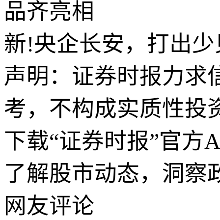
品齐亮相
新!央企长安，打出少
声明：证券时报力求
考，不构成实质性投
下载“证券时报”官方
了解股市动态，洞察
网友评论