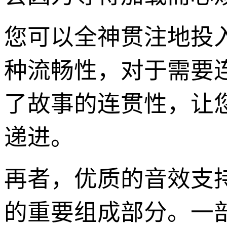
您可以全神贯注地投入剧情
种流畅性，对于需要
了故事的连贯性，让
递进。
再者，优质的音效支持是
的重要组成部分。一