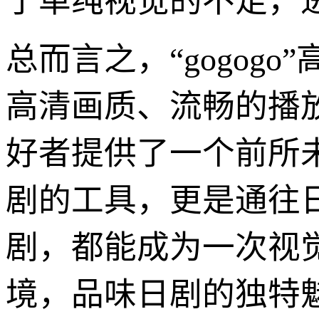
了单纯视觉的不足，
总而言之，“gogog
高清画质、流畅的播
好者提供了一个前所
剧的工具，更是通往
剧，都能成为一次视
境，品味日剧的独特