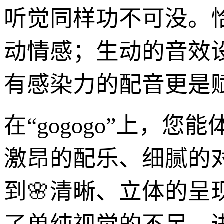
听觉同样功不可没。
动情感；生动的音效
有感染力的配音更是
在“gogogo”上，
激昂的配乐、细腻的
到🌸清晰、立体的呈