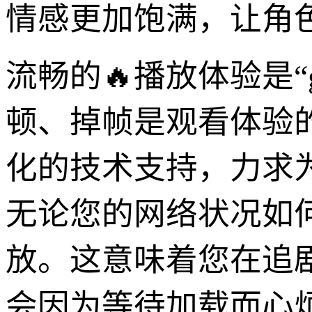
情感更加饱满，让角
流畅的🔥播放体验是“
顿、掉帧是观看体验的“
化的技术支持，力求
无论您的网络状况如
放。这意味着您在追
会因为等待加载而心