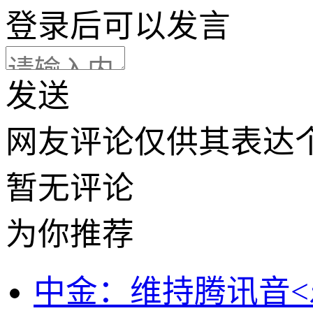
登录
后可以发言
发送
网友评论仅供其表达
暂无评论
为你推荐
中金：维持腾讯音<乐