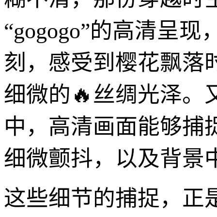
“gogogo”的高清
刻，感受到樱花飘落
细微的🔥丝绸光泽
中，高清画面能够捕
细微颤抖，以及背景
这些细节的捕捉，正