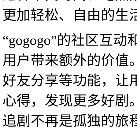
更加轻松、自由的生
“gogogo”的社区
用户带来额外的价值
好友分享等功能，让
心得，发现更多好剧
追剧不再是孤独的旅