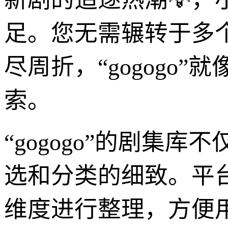
足。您无需辗转于多
尽周折，“gogogo
索。
“gogogo”的剧集
选和分类的细致。平
维度进行整理，方便