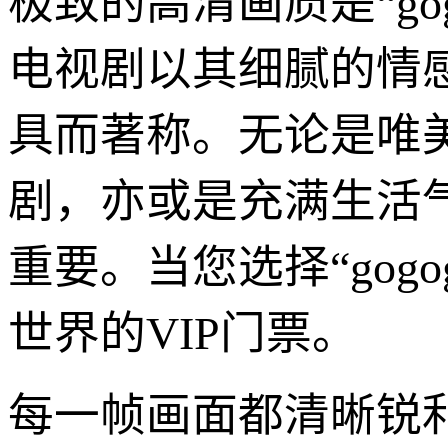
极致的高清画质是“go
电视剧以其细腻的情
具而著称。无论是唯
剧，亦或是充满生活
重要。当您选择“gog
世界的VIP门票。
每一帧画面都清晰锐