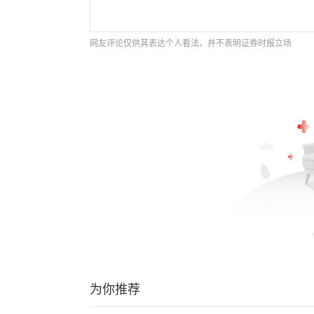
网友评论仅供其表达个人看法，并不表明证券时报立场
为你推荐