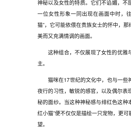
神秘以及女性的特质。它们不谄媚，不
一位女性形象一同出现在画面中时，往
猫”，它可能依偎在贵族女士的怀中，那
美而又充满情调的画面。
这种组合，不仅展现了女性的优雅
主。
猫咪在17世纪的文化中，也与一些
夜行的习性，敏锐的感官，以及偶尔表
秘的面纱。当这种神秘感与绯红色这种本
红小猫”便不仅仅是描绘一只宠物，更可
望。